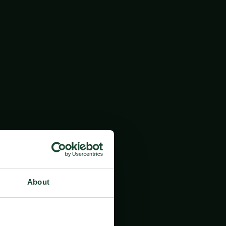
About