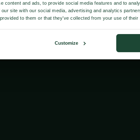
e content and ads, to provide social media features and to analy
 our site with our social media, advertising and analytics partn
 provided to them or that they’ve collected from your use of their
Customize