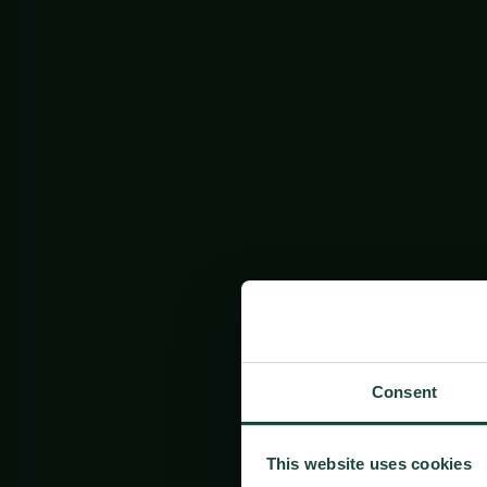
Consent
This website uses cookies