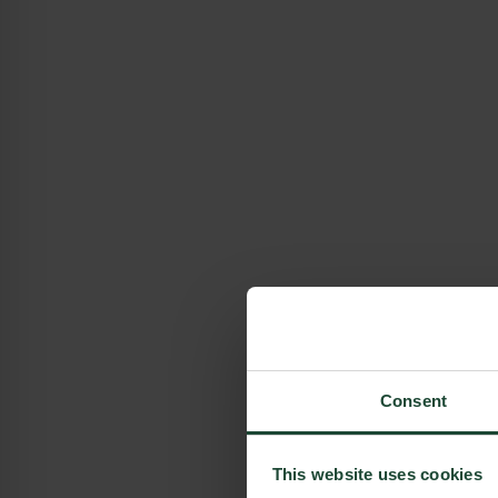
Consent
This website uses cookies