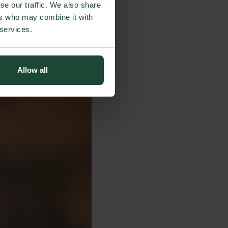
se our traffic. We also share
ers who may combine it with
 services.
Allow all