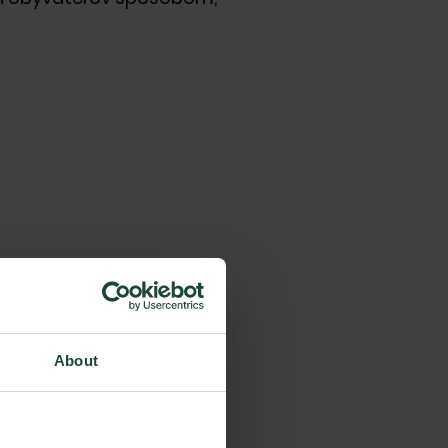
About