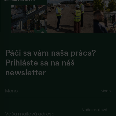
Páči sa vám naša práca?
Prihláste sa na náš
newsletter
Meno
Vaša mailová