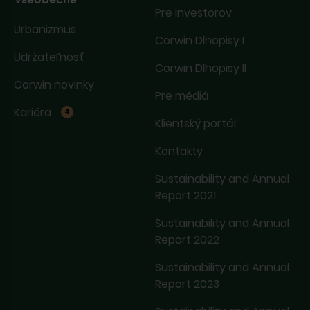
Pre investorov
Urbanizmus
Corwin Dlhopisy I
Udržateľnosť
Corwin Dlhopisy II
Corwin novinky
Pre médiá
Kariéra
4
Klientský portál
Kontakty
Sustainability and Annual
Report 2021
Sustainability and Annual
Report 2022
Sustainability and Annual
Report 2023