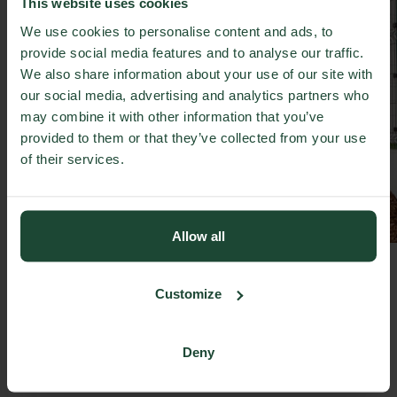
This website uses cookies
We use cookies to personalise content and ads, to
provide social media features and to analyse our traffic.
We also share information about your use of our site with
our social media, advertising and analytics partners who
may combine it with other information that you’ve
provided to them or that they’ve collected from your use
of their services.
Allow all
Customize
Deny